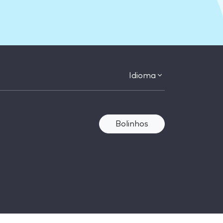
Idioma
Bolinhos