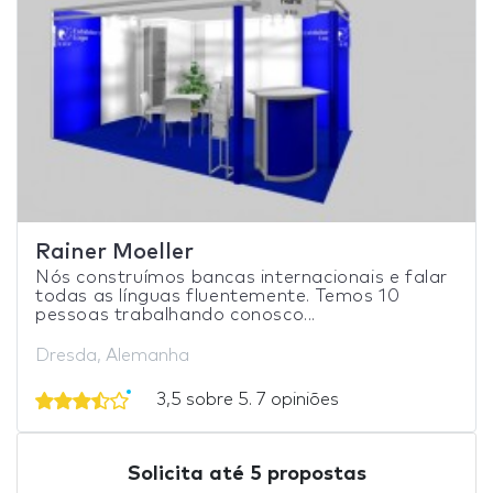
Rainer Moeller
Nós construímos bancas internacionais e falar
todas as línguas fluentemente. Temos 10
pessoas trabalhando conosco...
Dresda, Alemanha
3,5 sobre 5. 7 opiniões
Solicita até 5 propostas