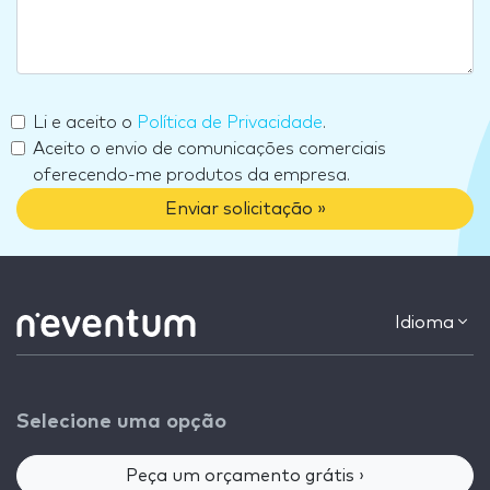
Li e aceito o
Política de Privacidade
.
Aceito o envio de comunicações comerciais
oferecendo-me produtos da empresa.
Enviar solicitação »
Idioma
Selecione uma opção
Peça um orçamento grátis ›