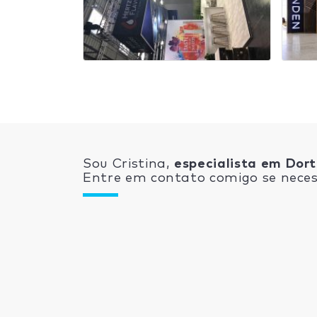
Sou Cristina,
especialista em Dor
Entre em contato comigo se neces