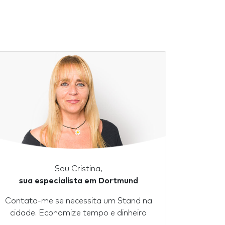
Sou Cristina,
sua especialista em Dortmund
Contata-me se necessita um Stand na
cidade. Economize tempo e dinheiro