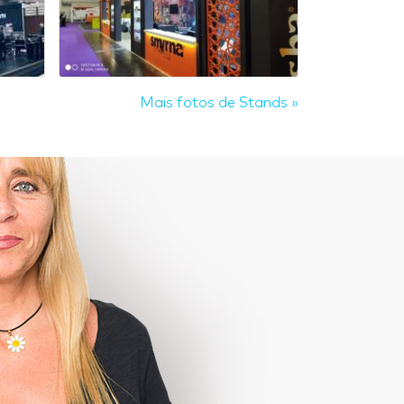
Mais fotos de Stands »