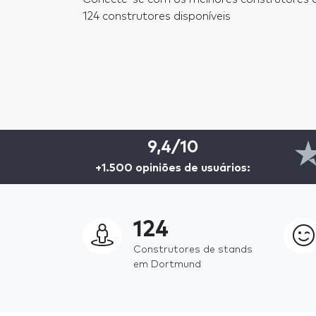
124 construtores disponíveis
9,4/10
+1.500 opiniões de usuários:
124
Construtores de stands
em Dortmund