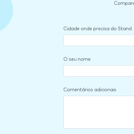
Compare 
Cidade onde precisa do Stand
O seu nome
Comentários adicionais