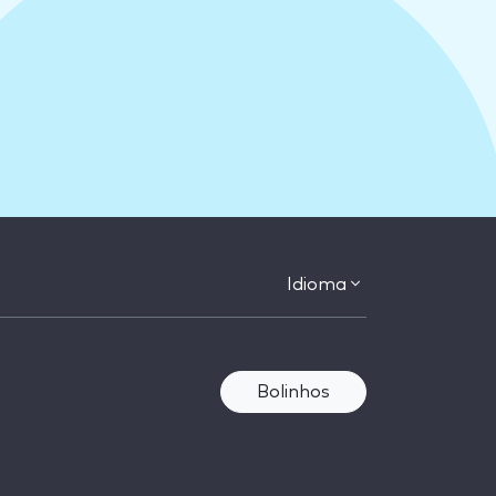
Idioma
Bolinhos