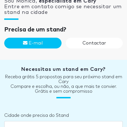
Sou Mónica,
especialista em Cary
Entre em contato comigo se necessitar um
stand na cidade
Precisa de um stand?
E-mail
Contactar
Necessitas um stand em Cary?
Receba grátis 5 propostas para seu próximo stand em
Cary
Compare e escolha, ou não, a que mais te convier.
Grátis e sem compromisso
Cidade onde precisa do Stand