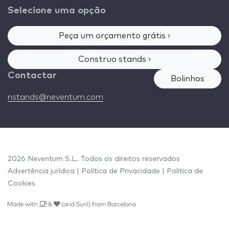
Selecione uma opção
Peça um orçamento grátis ›
Construo stands ›
Contactar
Bolinhos
nstands@neventum.com
2026 Neventum S.L. Todos os direitos reservados
Advertência jurídica
|
Política de Privacidade
|
Política de
Cookies