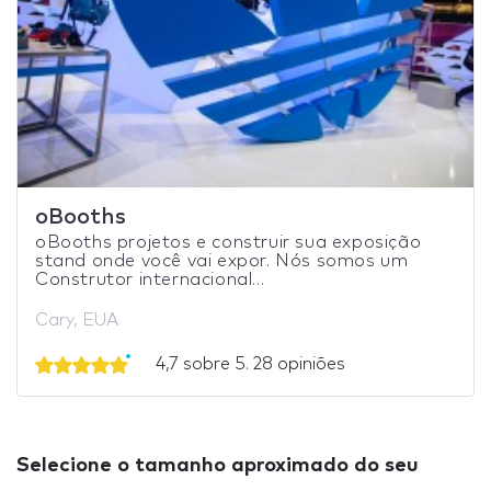
oBooths
oBooths projetos e construir sua exposição
stand onde você vai expor. Nós somos um
Construtor internacional...
Cary, EUA
4,7 sobre 5. 28 opiniões
Selecione o tamanho aproximado do seu