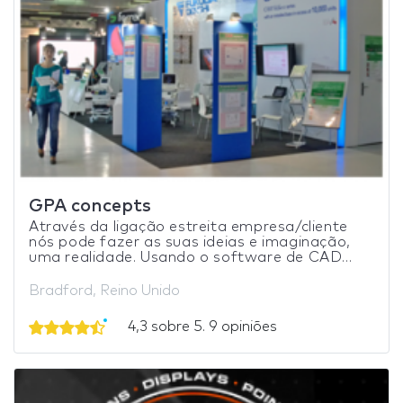
GPA concepts
Através da ligação estreita empresa/cliente
nós pode fazer as suas ideias e imaginação,
uma realidade. Usando o software de CAD...
Bradford, Reino Unido
4,3 sobre 5. 9 opiniões