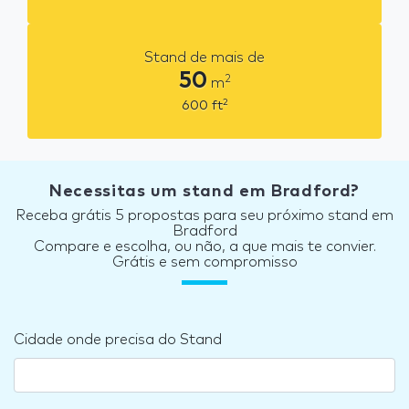
Stand de mais de
50
2
m
2
600
ft
Necessitas um stand em Bradford?
Receba grátis 5 propostas para seu próximo stand em
Bradford
Compare e escolha, ou não, a que mais te convier.
Grátis e sem compromisso
Cidade onde precisa do Stand