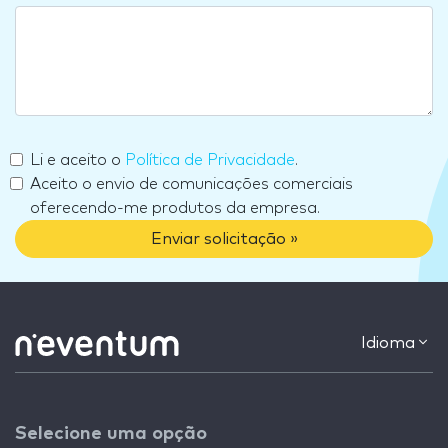
Li e aceito o
Política de Privacidade
.
Aceito o envio de comunicações comerciais
oferecendo-me produtos da empresa.
Enviar solicitação »
Idioma
Selecione uma opção