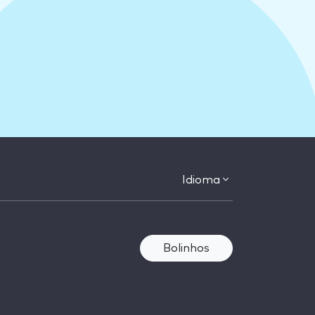
Idioma
Bolinhos