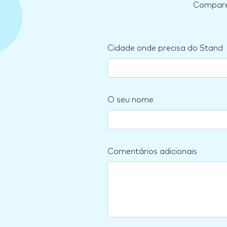
Compare 
Cidade onde precisa do Stand
O seu nome
Comentários adicionais