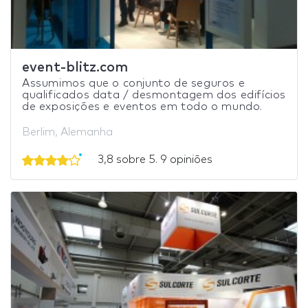
event-blitz.com
Assumimos que o conjunto de seguros e
qualificados data / desmontagem dos edifícios
de exposições e eventos em todo o mundo.
Berlim, Alemanha
3,8 sobre 5. 9 opiniões