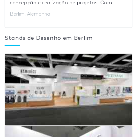
concepção e realização de projetos. Com...
Berlim, Alemanha
Stands de Desenho em Berlim