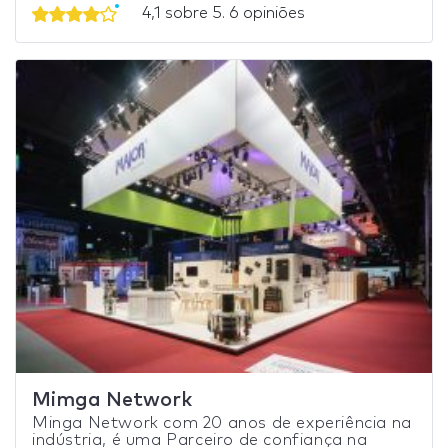
4,1 sobre 5. 6 opiniões
Mimga Network
Minga Network com 20 anos de experiência na
indústria, é uma Parceiro de confiança na