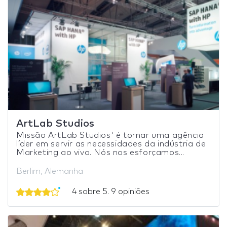
ArtLab Studios
Missão ArtLab Studios' é tornar uma agência
líder em servir as necessidades da indústria de
Marketing ao vivo. Nós nos esforçamos...
Berlim, Alemanha
4 sobre 5. 9 opiniões