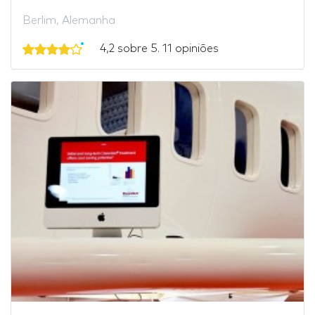
Berlim, Alemanha
4,2 sobre 5. 11 opiniões