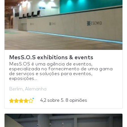
MesS.O.S exhibitions & events
MesS.OS é uma agência de eventos,
especializada no fornecimento de uma gama
de serviços e soluções para eventos,
exposições...
Berlim, Alemanha
4,2 sobre 5. 8 opiniões