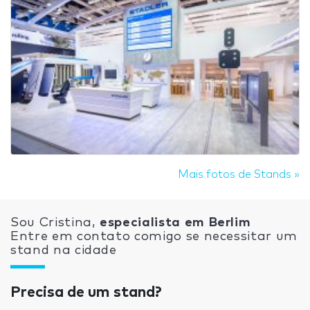
Mais fotos de Stands »
Sou Cristina,
especialista em Berlim
Entre em contato comigo se necessitar um
stand na cidade
Precisa de um stand?