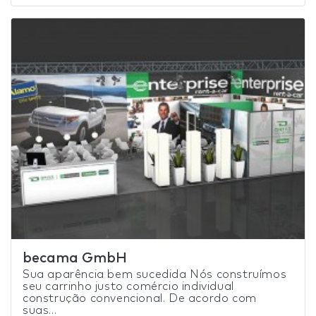
becama GmbH
Sua aparência bem sucedida Nós construímos
seu carrinho justo comércio individual
construção convencional. De acordo com
suas...