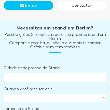
E-mail
Contactar
Necessitas um stand em Berlim?
Receba grátis 5 propostas para seu próximo stand em
Berlim
Compare e escolha, ou não, a que mais te convier.
Grátis e sem compromisso
Cidade onde precisa do Stand
Quando você precisar dele
Tamanho do Stand