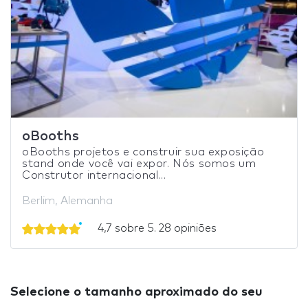
oBooths
oBooths projetos e construir sua exposição
stand onde você vai expor. Nós somos um
Construtor internacional...
Berlim, Alemanha
4,7 sobre 5. 28 opiniões
Selecione o tamanho aproximado do seu