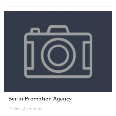
Berlin Promotion Agency
Berlim, Alemanha