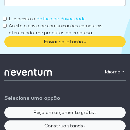
Li e aceito o
Política de Privacidade
.
Aceito o envio de comunicações comerciais
oferecendo-me produtos da empresa.
Enviar solicitação »
Idioma
Selecione uma opção
Peça um orçamento grátis ›
Construo stands ›