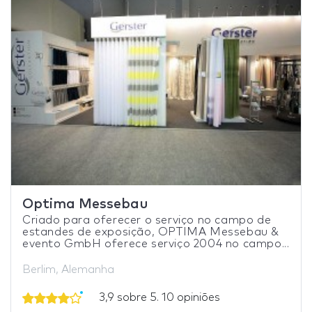
Optima Messebau
Criado para oferecer o serviço no campo de
estandes de exposição, OPTIMA Messebau &
evento GmbH oferece serviço 2004 no campo...
Berlim, Alemanha
3,9 sobre 5. 10 opiniões