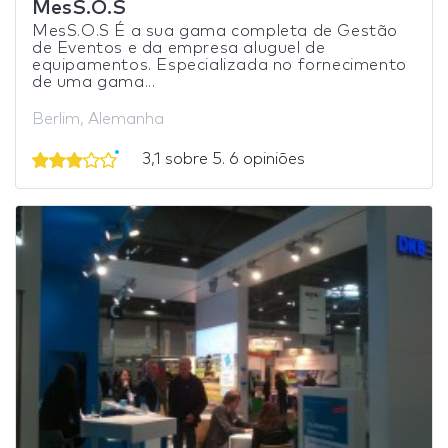
MesS.O.S
MesS.O.S É a sua gama completa de Gestão
de Eventos e da empresa aluguel de
equipamentos. Especializada no fornecimento
de uma gama...
Berlim, Alemanha
3,1 sobre 5. 6 opiniões