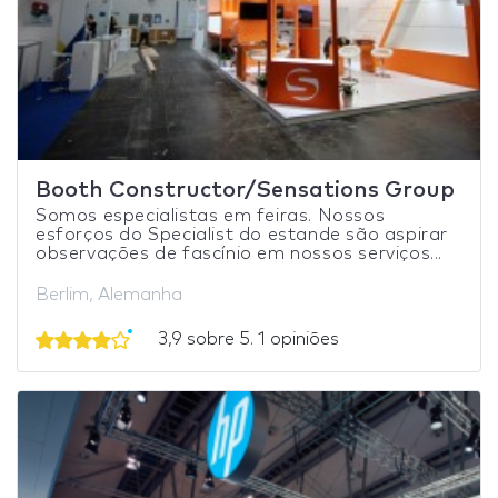
Booth Constructor/Sensations Group
Somos especialistas em feiras. Nossos
esforços do Specialist do estande são aspirar
observações de fascínio em nossos serviços...
Berlim, Alemanha
3,9 sobre 5. 1 opiniões