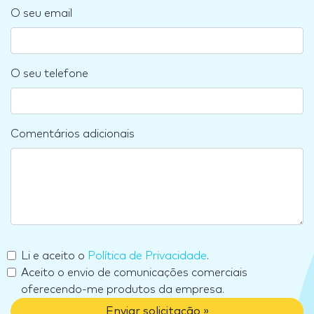
O seu email
O seu telefone
Comentários adicionais
Li e aceito o
Política de Privacidade
.
Aceito o envio de comunicações comerciais
oferecendo-me produtos da empresa.
Enviar solicitação »