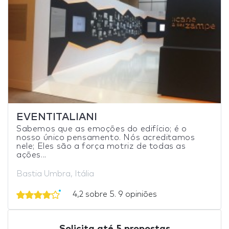
EVENTITALIANI
Sabemos que as emoções do edifício; é o
nosso único pensamento. Nós acreditamos
nele; Eles são a força motriz de todas as
ações...
Bastia Umbra, Itália
4,2 sobre 5. 9 opiniões