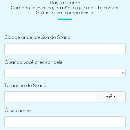
Bastia Umbra
Compare e escolha, ou não, a que mais te convier.
Grátis e sem compromisso
Cidade onde precisa do Stand
Quando você precisar dele
Tamanho do Stand
2
m
▾
O seu nome