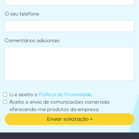
O seu telefone
Comentários adicionais
Li e aceito o
Política de Privacidade
.
Aceito o envio de comunicações comerciais
oferecendo-me produtos da empresa.
Enviar solicitação »