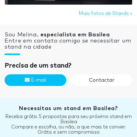
Mais fotos de Stands »
Sou Melina,
especialista em Basilea
Entre em contato comigo se necessitar um
stand na cidade
Precisa de um stand?
E-mail
Contactar
Necessitas um stand em Basilea?
Receba grátis 5 propostas para seu próximo stand em
Basilea
Compare e escolha, ou não, a que mais te convier.
Grátis e sem compromisso