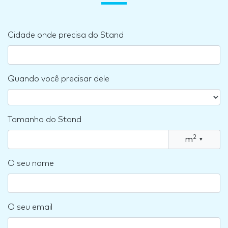
Cidade onde precisa do Stand
Quando você precisar dele
Tamanho do Stand
2
m
▾
O seu nome
O seu email