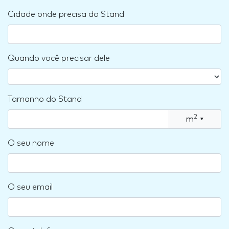
Cidade onde precisa do Stand
Quando você precisar dele
Tamanho do Stand
2
m
▾
O seu nome
O seu email