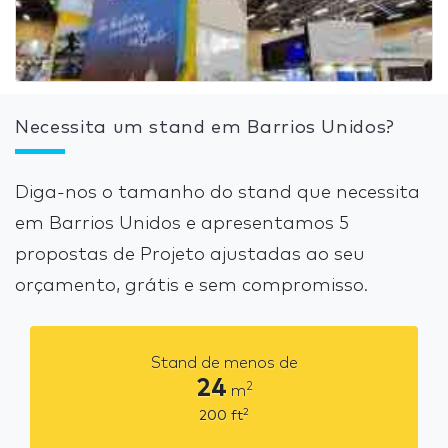
Necessita um stand em Barrios Unidos?
Diga-nos o tamanho do stand que necessita
em Barrios Unidos e apresentamos 5
propostas de Projeto ajustadas ao seu
orçamento, grátis e sem compromisso.
Stand de menos de
24
2
m
2
200
ft