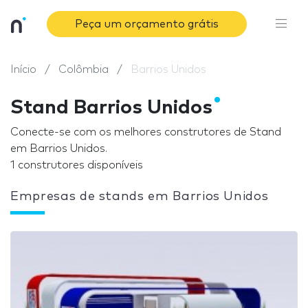
Peça um orçamento grátis
Início
Colômbia
Barrios Unidos
Stand Barrios Unidos
Conecte-se com os melhores construtores de Stand
em Barrios Unidos.
1 construtores disponíveis
Empresas de stands em Barrios Unidos