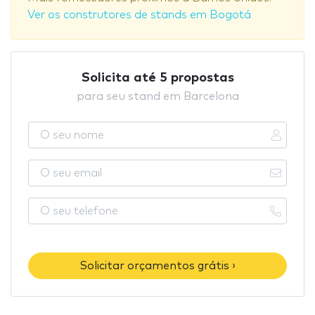
Ver os construtores de stands em Bogotá
Solicita até 5 propostas
para seu stand em Barcelona
Solicitar orçamentos grátis ›