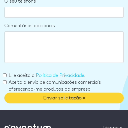
O seu telefone
Comentários adicionais
Li e aceito o
Política de Privacidade
.
Aceito o envio de comunicações comerciais
oferecendo-me produtos da empresa.
Enviar solicitação »
Idioma