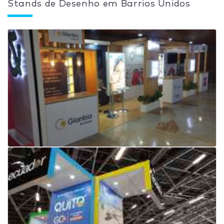
Stands de Desenho em Barrios Unidos