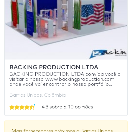
BACKING PRODUCTION LTDA
BACKING PRODUCTION LTDA convida você a
visitar o nosso www.backingproduction.com
onde você vai encontrar o nosso portfólio...
Barrios Unidos, Colômbia
4,3 sobre 5. 10 opiniões
Mais fornecedores próximos a Barrios Unidos.