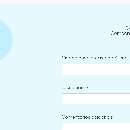
Re
Compare 
Cidade onde precisa do Stand
O seu nome
Comentários adicionais