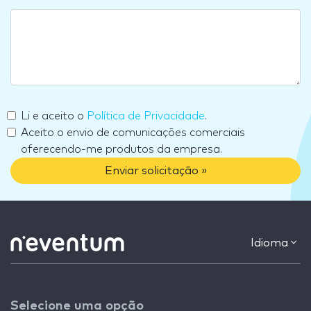
Li e aceito o
Política de Privacidade
.
Aceito o envio de comunicações comerciais
oferecendo-me produtos da empresa.
Enviar solicitação »
Idioma
Selecione uma opção