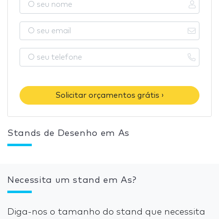
Solicitar orçamentos grátis ›
Stands de Desenho em As
Necessita um stand em As?
Diga-nos o tamanho do stand que necessita