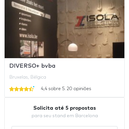
DIVERSO+ bvba
Bruxelas, Bélgica
4,4 sobre 5. 20 opiniões
Solicita até 5 propostas
para seu stand em Barcelona