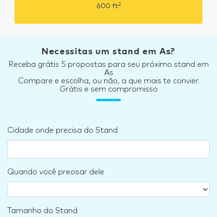
2
600
ft
Necessitas um stand em As?
Receba grátis 5 propostas para seu próximo stand em
As
Compare e escolha, ou não, a que mais te convier.
Grátis e sem compromisso
Cidade onde precisa do Stand
Quando você precisar dele
Tamanho do Stand