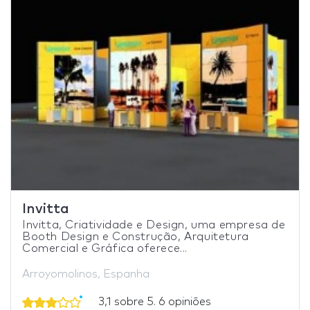
Invitta
Invitta, Criatividade e Design, uma empresa de
Booth Design e Construção, Arquitetura
Comercial e Gráfica oferece...
Arroyomolinos, Espanha
3,1 sobre 5. 6 opiniões