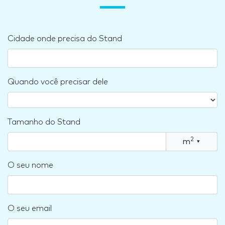
Cidade onde precisa do Stand
Quando você precisar dele
Tamanho do Stand
2
m
▾
O seu nome
O seu email