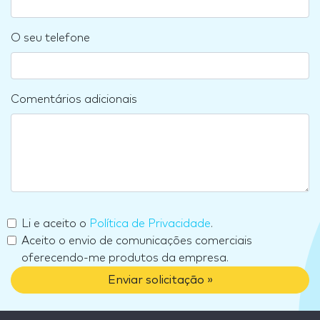
O seu telefone
Comentários adicionais
Li e aceito o
Política de Privacidade
.
Aceito o envio de comunicações comerciais
oferecendo-me produtos da empresa.
Enviar solicitação »