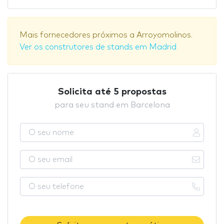
Mais fornecedores próximos a Arroyomolinos.
Ver os construtores de stands em Madrid
Solicita até 5 propostas
para seu stand em Barcelona