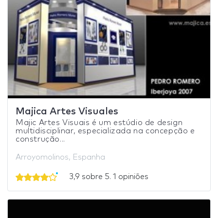
Majica Artes Visuales
Majic Artes Visuais é um estúdio de design
multidisciplinar, especializada na concepção e
construção...
Arroyomolinos, Espanha
3,9 sobre 5. 1 opiniões