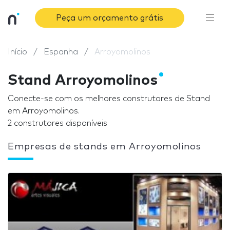
Peça um orçamento grátis
Início
Espanha
Arroyomolinos
Stand Arroyomolinos
Conecte-se com os melhores construtores de Stand
em Arroyomolinos.
2 construtores disponíveis
Empresas de stands em Arroyomolinos