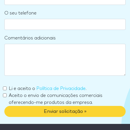
O seu telefone
Comentários adicionais
Li e aceito o
Política de Privacidade
.
Aceito o envio de comunicações comerciais
oferecendo-me produtos da empresa.
Enviar solicitação »