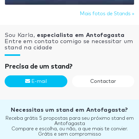
Mais fotos de Stands »
Sou Karla,
especialista em Antofagasta
Entre em contato comigo se necessitar um
stand na cidade
Precisa de um stand?
E-mail
Contactar
Necessitas um stand em Antofagasta?
Receba grátis 5 propostas para seu próximo stand em
Antofagasta
Compare e escolha, ou não, a que mais te convier.
Grátis e sem compromisso