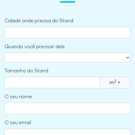
Cidade onde precisa do Stand
Quando você precisar dele
Tamanho do Stand
2
m
▾
O seu nome
O seu email