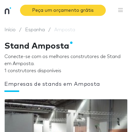
Peça um orçamento grátis
Início
Espanha
Amposta
Stand Amposta
Conecte-se com os melhores construtores de Stand
em Amposta.
1 construtores disponíveis
Empresas de stands em Amposta