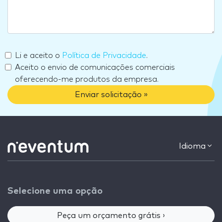
Li e aceito o
Política de Privacidade
.
Aceito o envio de comunicações comerciais
oferecendo-me produtos da empresa.
Enviar solicitação »
Idioma
Selecione uma opção
Peça um orçamento grátis ›