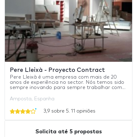
Pere Lleixà - Proyecto Contract
Pere Lleixà é uma empresa com mais de 20
anos de experiência no sector. Nós temos sido
sempre inovando para sempre trabalhar com...
Amposta, Espanha
3,9 sobre 5. 11 opiniões
Solicita até 5 propostas